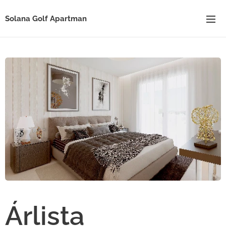
Solana Golf Apartman
Árlista