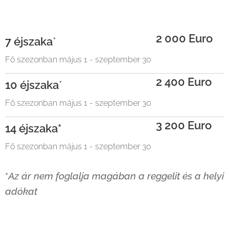
2 000 Euro
7 éjszaka
*
Fő szezonban május 1 - szeptember 30
2 400 Euro
10 éjszaka
*
Fő szezonban május 1 - szeptember 30
3 200 Euro
14 éjszaka*
Fő szezonban május 1 - szeptember 30
*
Az ár nem foglalja magában a reggelit és a helyi
adókat