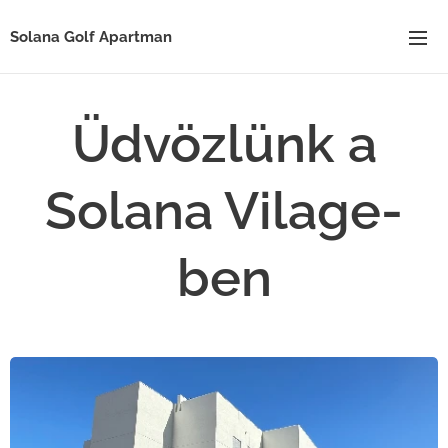
Solana Golf Apartman
Üdvözlünk a
Solana Vilage-
ben